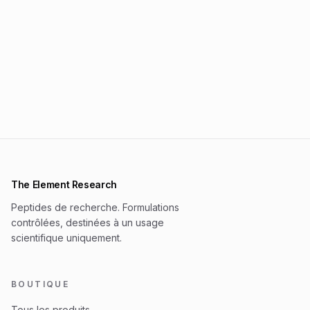
The Element Research
Peptides de recherche. Formulations
contrôlées, destinées à un usage
scientifique uniquement.
BOUTIQUE
Tous les produits