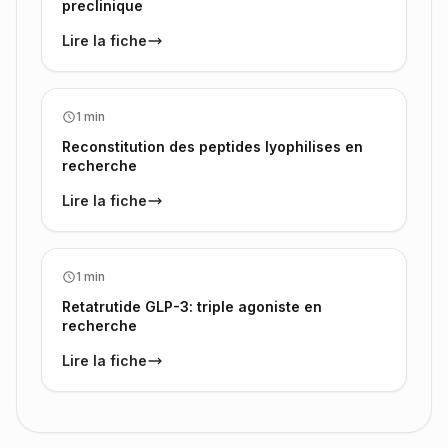
preclinique
Lire la fiche
1 min
Reconstitution des peptides lyophilises en
recherche
Lire la fiche
1 min
Retatrutide GLP-3: triple agoniste en
recherche
Lire la fiche