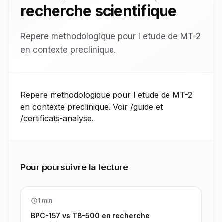
recherche scientifique
Repere methodologique pour l etude de MT-2
en contexte preclinique.
Repere methodologique pour l etude de MT-2
en contexte preclinique. Voir /guide et
/certificats-analyse.
Pour poursuivre la lecture
1 min
BPC-157 vs TB-500 en recherche