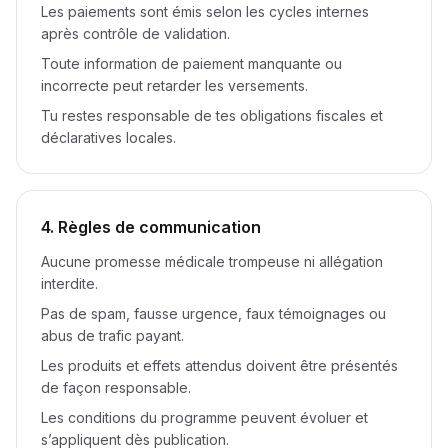
Les paiements sont émis selon les cycles internes
après contrôle de validation.
Toute information de paiement manquante ou
incorrecte peut retarder les versements.
Tu restes responsable de tes obligations fiscales et
déclaratives locales.
4. Règles de communication
Aucune promesse médicale trompeuse ni allégation
interdite.
Pas de spam, fausse urgence, faux témoignages ou
abus de trafic payant.
Les produits et effets attendus doivent être présentés
de façon responsable.
Les conditions du programme peuvent évoluer et
s’appliquent dès publication.