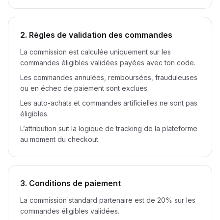
2. Règles de validation des commandes
La commission est calculée uniquement sur les
commandes éligibles validées payées avec ton code.
Les commandes annulées, remboursées, frauduleuses
ou en échec de paiement sont exclues.
Les auto-achats et commandes artificielles ne sont pas
éligibles.
L’attribution suit la logique de tracking de la plateforme
au moment du checkout.
3. Conditions de paiement
La commission standard partenaire est de 20% sur les
commandes éligibles validées.