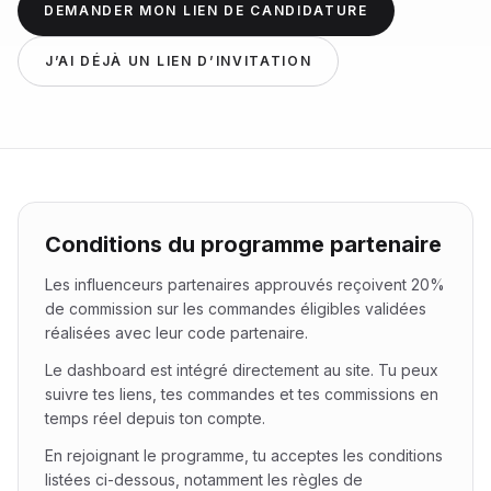
DEMANDER MON LIEN DE CANDIDATURE
J’AI DÉJÀ UN LIEN D’INVITATION
Conditions du programme partenaire
Les influenceurs partenaires approuvés reçoivent 20%
de commission sur les commandes éligibles validées
réalisées avec leur code partenaire.
Le dashboard est intégré directement au site. Tu peux
suivre tes liens, tes commandes et tes commissions en
temps réel depuis ton compte.
En rejoignant le programme, tu acceptes les conditions
listées ci-dessous, notamment les règles de