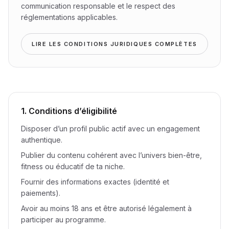
communication responsable et le respect des
réglementations applicables.
LIRE LES CONDITIONS JURIDIQUES COMPLÈTES
1. Conditions d’éligibilité
Disposer d’un profil public actif avec un engagement
authentique.
Publier du contenu cohérent avec l’univers bien-être,
fitness ou éducatif de ta niche.
Fournir des informations exactes (identité et
paiements).
Avoir au moins 18 ans et être autorisé légalement à
participer au programme.