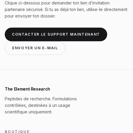
Clique ci-dessous pour demander ton lien d’invitation
partenaire sécurisé. Si tu as déjà ton lien, utilise-le directement
pour envoyer ton dossier.
CONTACTER LE SUPPORT MAINTENANT
ENVOYER UN E-MAIL
The Element Research
Peptides de recherche. Formulations
contrôlées, destinées à un usage
scientifique uniquement.
BOUTIQUE