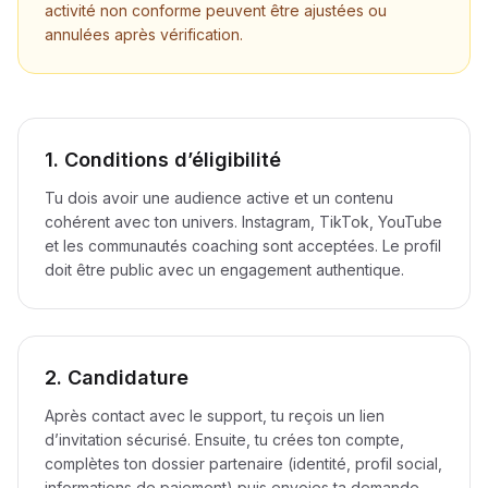
activité non conforme peuvent être ajustées ou
annulées après vérification.
1. Conditions d’éligibilité
Tu dois avoir une audience active et un contenu
cohérent avec ton univers. Instagram, TikTok, YouTube
et les communautés coaching sont acceptées. Le profil
doit être public avec un engagement authentique.
2. Candidature
Après contact avec le support, tu reçois un lien
d’invitation sécurisé. Ensuite, tu crées ton compte,
complètes ton dossier partenaire (identité, profil social,
informations de paiement) puis envoies ta demande.