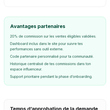
Avantages partenaires
20% de commission sur les ventes éligibles validées.
Dashboard inclus dans le site pour suivre tes
performances sans outil externe.
Code partenaire personnalisé pour ta communauté.
Historique centralisé de tes commissions dans ton
espace influenceur.
Support prioritaire pendant la phase d’onboarding.
Temps d’approbation de la demande