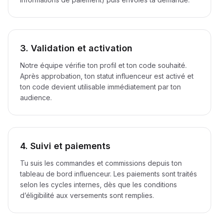
3. Validation et activation
Notre équipe vérifie ton profil et ton code souhaité.
Après approbation, ton statut influenceur est activé et
ton code devient utilisable immédiatement par ton
audience.
4. Suivi et paiements
Tu suis les commandes et commissions depuis ton
tableau de bord influenceur. Les paiements sont traités
selon les cycles internes, dès que les conditions
d’éligibilité aux versements sont remplies.