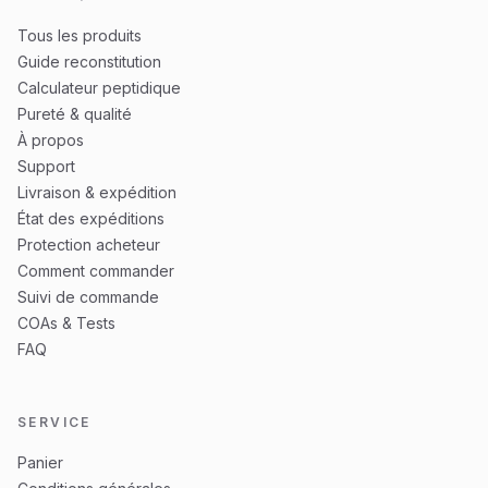
Tous les produits
Guide reconstitution
Calculateur peptidique
Pureté & qualité
À propos
Support
Livraison & expédition
État des expéditions
Protection acheteur
Comment commander
Suivi de commande
COAs & Tests
FAQ
SERVICE
Panier