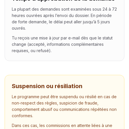
La plupart des demandes sont examinées sous 24 à 72
heures ouvrées après l’envoi du dossier. En période
de forte demande, le délai peut aller jusqu’à 5 jours
ouvrés.
Tu reçois une mise à jour par e-mail dès que le statut
change (accepté, informations complémentaires
requises, ou refusé).
Suspension ou résiliation
Le programme peut être suspendu ou résilié en cas de
non-respect des règles, suspicion de fraude,
comportement abusif ou communications répétées non
conformes.
Dans ces cas, les commissions en attente liées à une