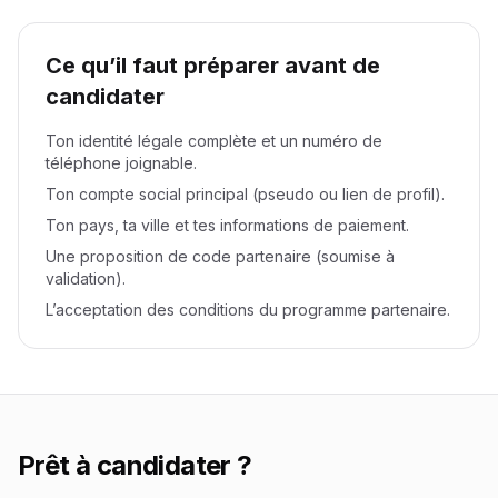
Ce qu’il faut préparer avant de
candidater
Ton identité légale complète et un numéro de
téléphone joignable.
Ton compte social principal (pseudo ou lien de profil).
Ton pays, ta ville et tes informations de paiement.
Une proposition de code partenaire (soumise à
validation).
L’acceptation des conditions du programme partenaire.
Prêt à candidater ?