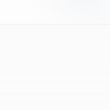
le choix des produits et vos questions techniques.
Que sont les peptides de recherche ?
1
Les peptides de recherche sont des composés
fournis exclusivement pour des travaux