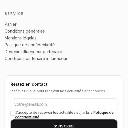
SERVICE
Panier
Conditions générales
Mentions légales
Politique de confidentialité
Devenir influenceur partenaire
Conditions partenaire influenceur
Restez en contact
Inscrivez-vous pour recevoir nos actualités et annonces.
J'accepte de recevoir les actualités et j'ai lu la
Politique de
confidentialité
.
S'INSCRIRE