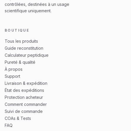
contrôlées, destinées à un usage
scientifique uniquement.
BOUTIQUE
Tous les produits
Guide reconstitution
Calculateur peptidique
Pureté & qualité
À propos
Support
Livraison & expédition
État des expéditions
Protection acheteur
Comment commander
Suivi de commande
COAs & Tests
FAQ