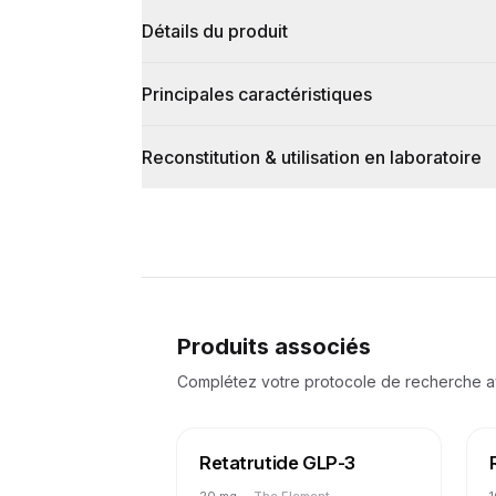
Détails du produit
Principales caractéristiques
Reconstitution & utilisation en laboratoire
Produits associés
Complétez votre protocole de recherche 
Retatrutide GLP-3