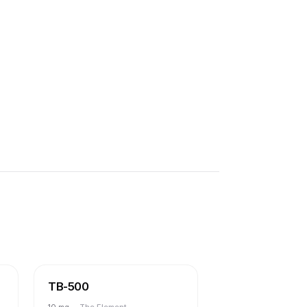
TB-500