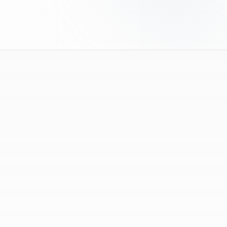
le choix des produits et vos questions techniques.
Que sont les peptides de recherche ?
1
Les peptides de recherche sont des composés
fournis exclusivement pour des travaux