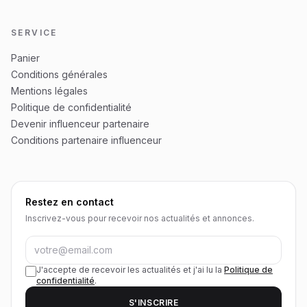
SERVICE
Panier
Conditions générales
Mentions légales
Politique de confidentialité
Devenir influenceur partenaire
Conditions partenaire influenceur
Restez en contact
Inscrivez-vous pour recevoir nos actualités et annonces.
J'accepte de recevoir les actualités et j'ai lu la
Politique de
confidentialité
.
S'INSCRIRE