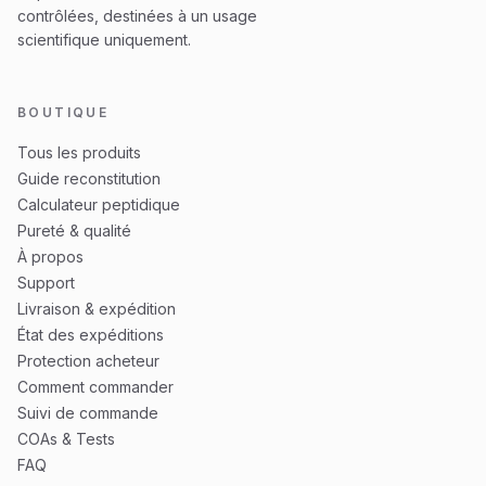
contrôlées, destinées à un usage
scientifique uniquement.
BOUTIQUE
Tous les produits
Guide reconstitution
Calculateur peptidique
Pureté & qualité
À propos
Support
Livraison & expédition
État des expéditions
Protection acheteur
Comment commander
Suivi de commande
COAs & Tests
FAQ