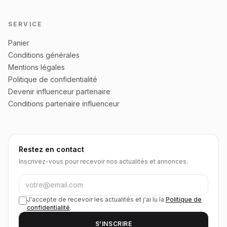
SERVICE
Panier
Conditions générales
Mentions légales
Politique de confidentialité
Devenir influenceur partenaire
Conditions partenaire influenceur
Restez en contact
Inscrivez-vous pour recevoir nos actualités et annonces.
J'accepte de recevoir les actualités et j'ai lu la
Politique de
confidentialité
.
S'INSCRIRE