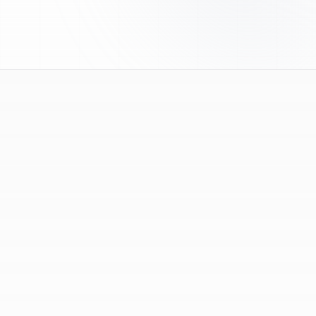
le choix des produits et vos questions techniques.
Que sont les peptides de recherche ?
1
Les peptides de recherche sont des composés
fournis exclusivement pour des travaux