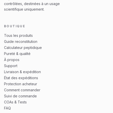
contrôlées, destinées à un usage
scientifique uniquement.
BOUTIQUE
Tous les produits
Guide reconstitution
Calculateur peptidique
Pureté & qualité
À propos
Support
Livraison & expédition
État des expéditions
Protection acheteur
Comment commander
Suivi de commande
COAs & Tests
FAQ