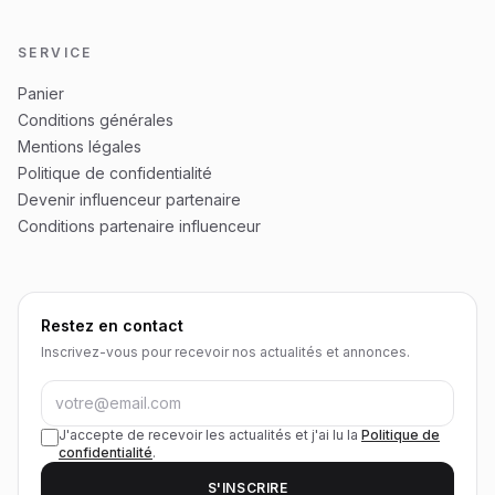
SERVICE
Panier
Conditions générales
Mentions légales
Politique de confidentialité
Devenir influenceur partenaire
Conditions partenaire influenceur
Restez en contact
Inscrivez-vous pour recevoir nos actualités et annonces.
J'accepte de recevoir les actualités et j'ai lu la
Politique de
confidentialité
.
S'INSCRIRE