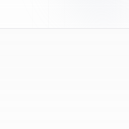
le choix des produits et vos questions techniques.
Que sont les peptides de recherche ?
1
Les peptides de recherche sont des composés
fournis exclusivement pour des travaux