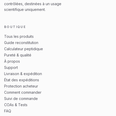
contrôlées, destinées à un usage
scientifique uniquement.
BOUTIQUE
Tous les produits
Guide reconstitution
Calculateur peptidique
Pureté & qualité
À propos
Support
Livraison & expédition
État des expéditions
Protection acheteur
Comment commander
Suivi de commande
COAs & Tests
FAQ